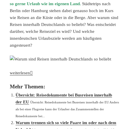
so gerne Urlaub wie im eigenen Land.
Städtetrips nach
Berlin oder Hamburg stehen dabei genauso hoch im Kurs
wie Reisen an die Küste oder in die Berge. Aber warum sind
Reisen innerhalb Deutschlands so beliebt? Was entscheidet
darüber, welche Reiseziel es wird? Und welche
innerdeutschen Urlaubsziele werden am häufigsten
angesteuert?
Warum sind Reisen innerhalb Deutschlands so beliebt?
weiterlesen
Mehr Themen:
Übersicht: Reisedokumente bei Busreisen innerhalb
der EU
Übersicht: Reisedokumente bei Busreisen innerhalb der EU Anders
als bei einer Flugreise kann der Urlauber das Zusammenstellen der
Reisedokumente bei...
Warum trennen sich so viele Paare im oder nach dem