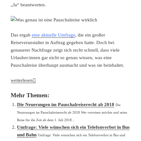
„Ja“ beantworten.
Das ergab
eine aktuelle Umfrage
, die ein großer
Reiseveranstalter in Auftrag gegeben hatte. Doch bei
genauerer Nachfrage zeigt sich recht schnell, dass viele
Urlauber:innen gar nicht so genau wissen, was eine
Pauschalreise überhaupt ausmacht und was sie beinhaltet.
Was genau ist eine Pauschalreise wirklich?
weiterlesen
Mehr Themen:
Die Neuerungen im Pauschalreiserecht ab 2018
Die
Neuerungen im Pauschalreiserecht ab 2018 Wer verreisen möchte und seine
Reise für die Zeit ab dem 1. Juli 2018...
Umfrage: Viele wünschen sich ein Telefonverbot in Bus
und Bahn
Umfrage: Viele wünschen sich ein Telefonverbot in Bus und