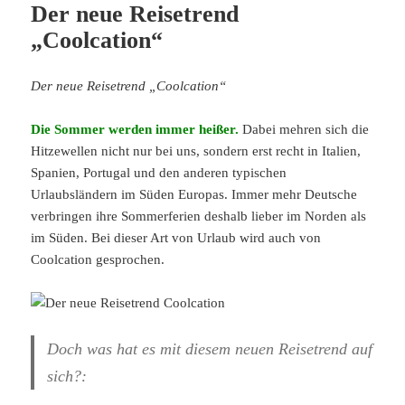
Der neue Reisetrend
„Coolcation“
Der neue Reisetrend „Coolcation“
Die Sommer werden immer heißer.
Dabei mehren sich die
Hitzewellen nicht nur bei uns, sondern erst recht in Italien,
Spanien, Portugal und den anderen typischen
Urlaubsländern im Süden Europas. Immer mehr Deutsche
verbringen ihre Sommerferien deshalb lieber im Norden als
im Süden. Bei dieser Art von Urlaub wird auch von
Coolcation gesprochen.
Doch was hat es mit diesem neuen Reisetrend auf
sich?: