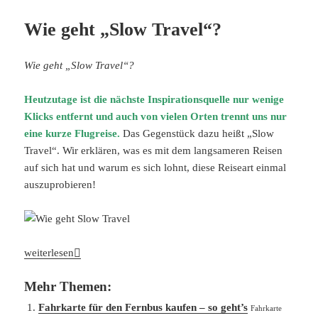
Wie geht „Slow Travel“?
Wie geht „Slow Travel“?
Heutzutage ist die nächste Inspirationsquelle nur wenige
Klicks entfernt und auch von vielen Orten trennt uns nur
eine kurze Flugreise.
Das Gegenstück dazu heißt „Slow
Travel“. Wir erklären, was es mit dem langsameren Reisen
auf sich hat und warum es sich lohnt, diese Reiseart einmal
auszuprobieren!
Wie geht „Slow Travel“?
weiterlesen
Mehr Themen:
Fahrkarte für den Fernbus kaufen – so geht’s
Fahrkarte