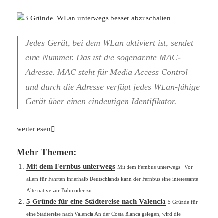
Jedes Gerät, bei dem WLan aktiviert ist, sendet
eine Nummer. Das ist die sogenannte MAC-
Adresse. MAC steht für Media Access Control
und durch die Adresse verfügt jedes WLan-fähige
Gerät über einen eindeutigen Identifikator.
3 Gründe, WLan unterwegs besser abzuschalten
weiterlesen
Mehr Themen:
Mit dem Fernbus unterwegs
Mit dem Fernbus unterwegs Vor
allem für Fahrten innerhalb Deutschlands kann der Fernbus eine interessante
Alternative zur Bahn oder zu...
5 Gründe für eine Städtereise nach Valencia
5 Gründe für
eine Städtereise nach Valencia An der Costa Blanca gelegen, wird die