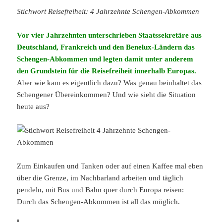
Stichwort Reisefreiheit: 4 Jahrzehnte Schengen-Abkommen
Vor vier Jahrzehnten unterschrieben Staatssekretäre aus
Deutschland, Frankreich und den Benelux-Ländern das
Schengen-Abkommen und legten damit unter anderem
den Grundstein für die Reisefreiheit innerhalb Europas.
Aber wie kam es eigentlich dazu? Was genau beinhaltet das
Schengener Übereinkommen? Und wie sieht die Situation
heute aus?
Zum Einkaufen und Tanken oder auf einen Kaffee mal eben
über die Grenze, im Nachbarland arbeiten und täglich
pendeln, mit Bus und Bahn quer durch Europa reisen:
Durch das Schengen-Abkommen ist all das möglich.