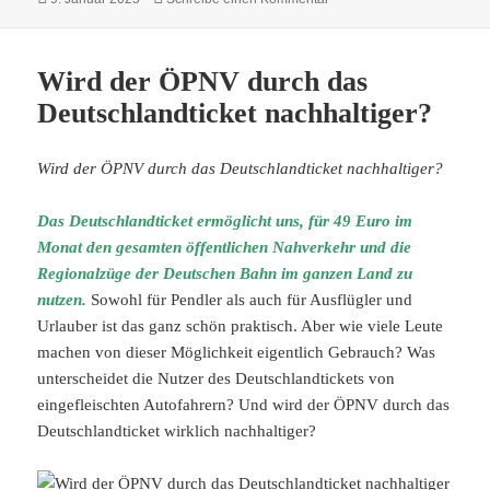
am
Wird der ÖPNV durch das
Deutschlandticket nachhaltiger?
Wird der ÖPNV durch das Deutschlandticket nachhaltiger?
Das Deutschlandticket ermöglicht uns, für 49 Euro im
Monat den gesamten öffentlichen Nahverkehr und die
Regionalzüge der Deutschen Bahn im ganzen Land zu
nutzen.
Sowohl für Pendler als auch für Ausflügler und
Urlauber ist das ganz schön praktisch. Aber wie viele Leute
machen von dieser Möglichkeit eigentlich Gebrauch? Was
unterscheidet die Nutzer des Deutschlandtickets von
eingefleischten Autofahrern? Und wird der ÖPNV durch das
Deutschlandticket wirklich nachhaltiger?