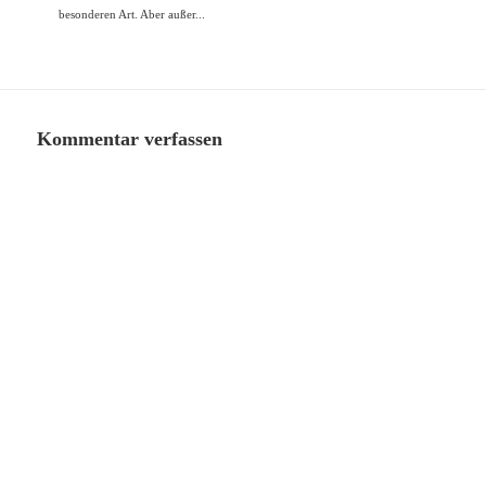
besonderen Art. Aber außer...
Kommentar verfassen