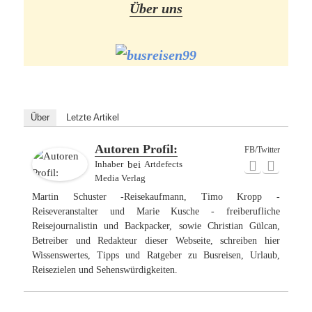
Über uns
Über
Letzte Artikel
Autoren Profil:
FB/Twitter
Inhaber
bei
Artdefects
Media Verlag
Martin Schuster -Reisekaufmann, Timo Kropp -
Reiseveranstalter und Marie Kusche - freiberufliche
Reisejournalistin und Backpacker, sowie Christian Gülcan,
Betreiber und Redakteur dieser Webseite, schreiben hier
Wissenswertes, Tipps und Ratgeber zu Busreisen, Urlaub,
Reisezielen und Sehenswürdigkeiten.