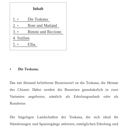
Inhalt
1.
• Die Toskana.
2.
• Rom und Mailand.
3.
• Rimini und Riccione.
4.
Sizilien
5.
• Elba.
•
Die Toskana.
Das mit Abstand beliebteste Busreiseziel ist die Toskana, die Heimat
des Chianti. Dabei werden die Busreisen grundsätzlich in zwei
Varianten angeboten, nämlich als Erholungsurlaub oder als
Rundreise.
Die hügeligen Landschaften der Toskana, die sich ideal für
Wanderungen und Spaziergänge anbieten, ermöglichen Erholung und