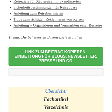
Reiseziele für Städtereisen in Skandinavien
Sicherheitsbestimmungen für Reisebusse
Anleitung zum Reisebus mieten
Tipps zum richtigen Reklamieren von Reisen
Anleitung – Organisieren und Vermarkten einer Busreise
Thema: Die beliebtesten Busreiseziele in Italien
LINK ZUM BEITRAG KOPIEREN:
EINBETTUNG FÜR BLOGS, NEWSLETTER,
PRESSE UND CO.
-
Übersicht:
Fachartikel
Verzeichnis